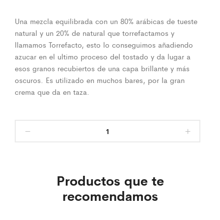
Una mezcla equilibrada con un 80% arábicas de tueste
natural y un 20% de natural que torrefactamos y
llamamos Torrefacto, esto lo conseguimos añadiendo
azucar en el ultimo proceso del tostado y da lugar a
esos granos recubiertos de una capa brillante y más
oscuros. Es utilizado en muchos bares, por la gran
crema que da en taza.
Productos que te
recomendamos