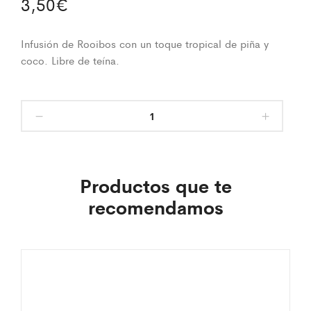
3,50
€
Infusión de Rooibos con un toque tropical de piña y
coco. Libre de teína.
Productos que te
recomendamos