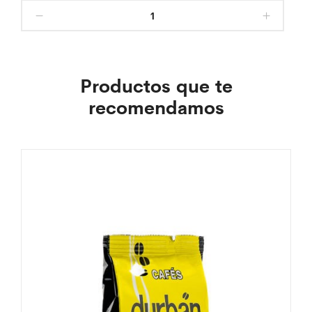
Productos que te
recomendamos